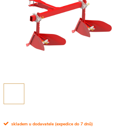
skladem u dodavatele (expedice do 7 dnů)