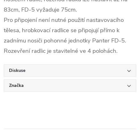
83cm, FD-5 vyžaduje 75cm.
Pro připojení není nutné použití nastavovacího
tělesa, hrobkovací radlice se připojují přímo k
zadnímu nosiči pohonné jednotky Panter FD-5.
Rozevření radlic je stavitelné ve 4 polohách.
Diskuse
Značka