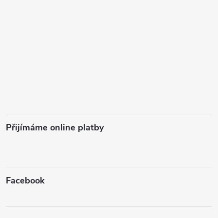
Přijímáme online platby
Facebook