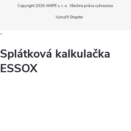
Copyright 2026
AMIPE s. r. o.
. Všechna práva vyhrazena.
Vytvořil Shoptet
×
Splátková kalkulačka
ESSOX