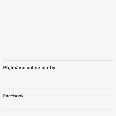
Přijímáme online platby
Facebook