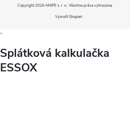
Copyright 2026
AMIPE s. r. o.
. Všechna práva vyhrazena.
Vytvořil Shoptet
×
Splátková kalkulačka
ESSOX