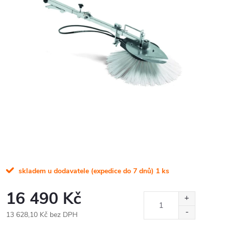
skladem u dodavatele (expedice do 7 dnů)
1 ks
16 490 Kč
13 628,10 Kč bez DPH