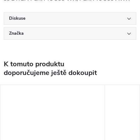
Diskuse
Značka
K tomuto produktu
doporučujeme ještě dokoupit