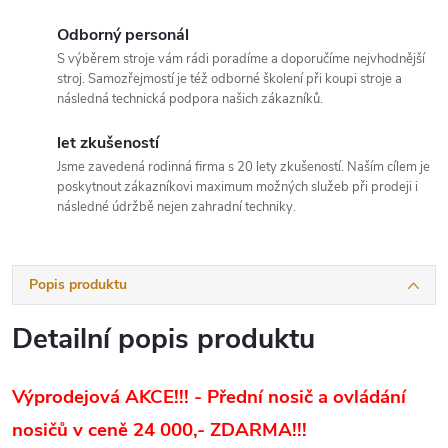
Odborný personál
S výběrem stroje vám rádi poradíme a doporučíme nejvhodnější
stroj. Samozřejmostí je též odborné školení při koupi stroje a
následná technická podpora našich zákazníků.
let zkušeností
Jsme zavedená rodinná firma s 20 lety zkušeností. Naším cílem je
poskytnout zákazníkovi maximum možných služeb při prodeji i
následné údržbě nejen zahradní techniky.
Popis produktu
Detailní popis produktu
Výprodejová AKCE!!! - Přední nosič a ovládání
nosičů v ceně 24 000,- ZDARMA!!!