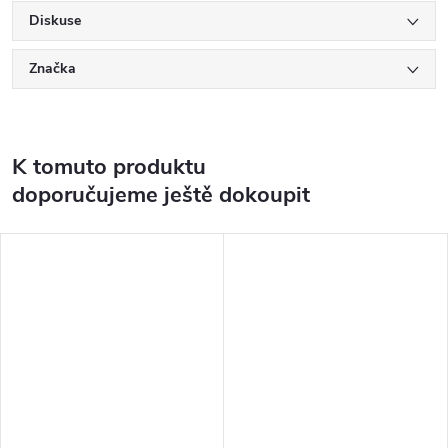
Diskuse
Značka
K tomuto produktu
doporučujeme ještě dokoupit