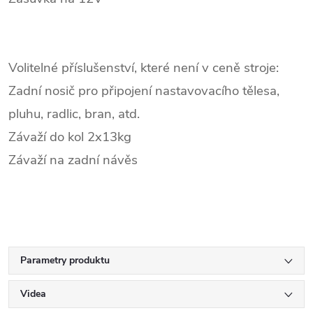
Volitelné příslušenství, které není v ceně stroje:
Zadní nosič pro připojení nastavovacího tělesa,
pluhu, radlic, bran, atd.
Závaží do kol 2x13kg
Závaží na zadní návěs
Parametry produktu
Videa