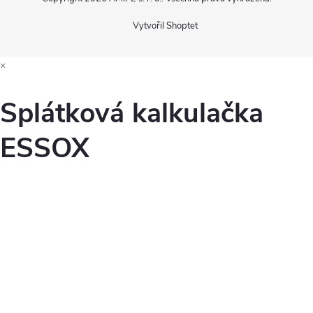
Vytvořil Shoptet
×
Splátková kalkulačka
ESSOX