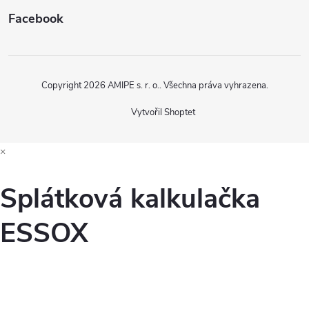
Facebook
Copyright 2026
AMIPE s. r. o.
. Všechna práva vyhrazena.
Vytvořil Shoptet
×
Splátková kalkulačka
ESSOX