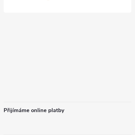
Přijímáme online platby