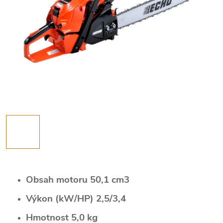
Obsah motoru 50,1 cm3
Výkon (kW/HP) 2,5/3,4
Hmotnost 5,0 kg