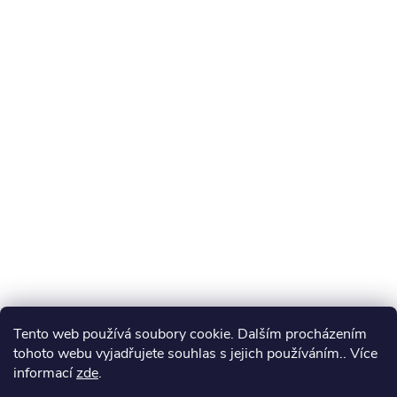
Tento web používá soubory cookie. Dalším procházením
tohoto webu vyjadřujete souhlas s jejich používáním.. Více
informací
zde
.