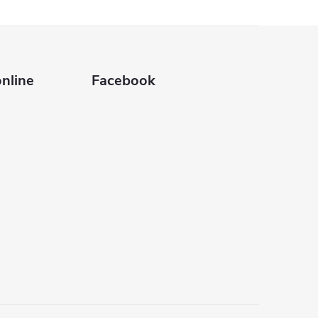
nline
Facebook