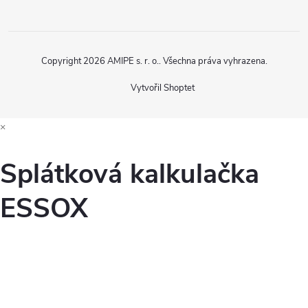
Copyright 2026
AMIPE s. r. o.
. Všechna práva vyhrazena.
Vytvořil Shoptet
×
Splátková kalkulačka
ESSOX