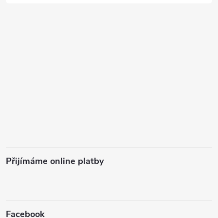
Přijímáme online platby
Facebook