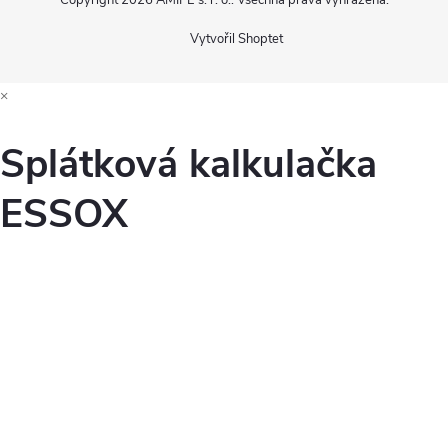
Vytvořil Shoptet
×
Splátková kalkulačka
ESSOX