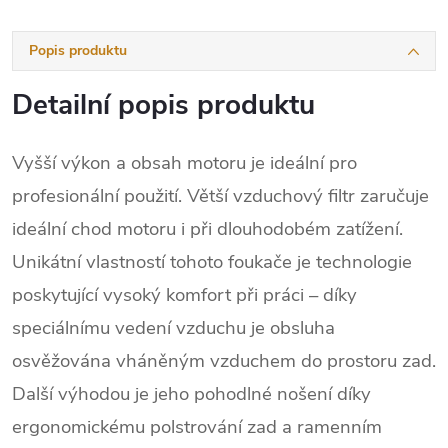
Popis produktu
Detailní popis produktu
Vyšší výkon a obsah motoru je ideální pro
profesionální použití. Větší vzduchový filtr zaručuje
ideální chod motoru i při dlouhodobém zatížení.
Unikátní vlastností tohoto foukače je technologie
poskytující vysoký komfort při práci – díky
speciálnímu vedení vzduchu je obsluha
osvěžována vháněným vzduchem do prostoru zad.
Další výhodou je jeho pohodlné nošení díky
ergonomickému polstrování zad a ramenním