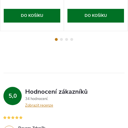
DO KOŠÍKU
DO KOŠÍKU
Hodnocení zákazníků
5,0
34 hodnocení
Zobrazit recenze