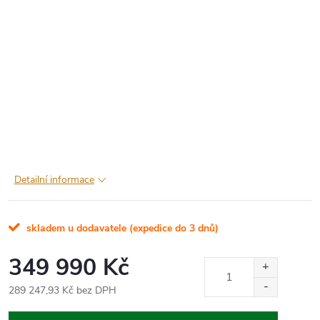
Detailní informace
skladem u dodavatele (expedice do 3 dnů)
349 990 Kč
289 247,93 Kč bez DPH
Měrná