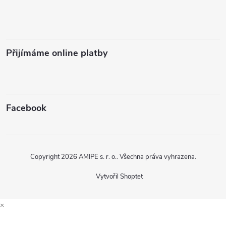
Přijímáme online platby
Facebook
Copyright 2026
AMIPE s. r. o.
. Všechna práva vyhrazena.
Vytvořil Shoptet
×