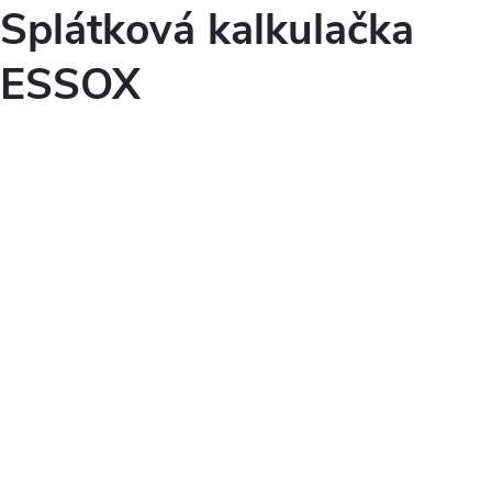
Splátková kalkulačka
ESSOX