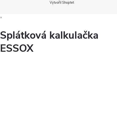
Vytvořil Shoptet
×
Splátková kalkulačka
ESSOX