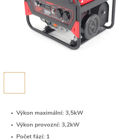
Výkon maximální: 3,5kW
Výkon provozní: 3,2kW
Počet fází: 1