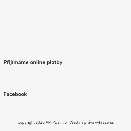
Přijímáme online platby
Facebook
Copyright 2026
AMIPE s. r. o.
. Všechna práva vyhrazena.