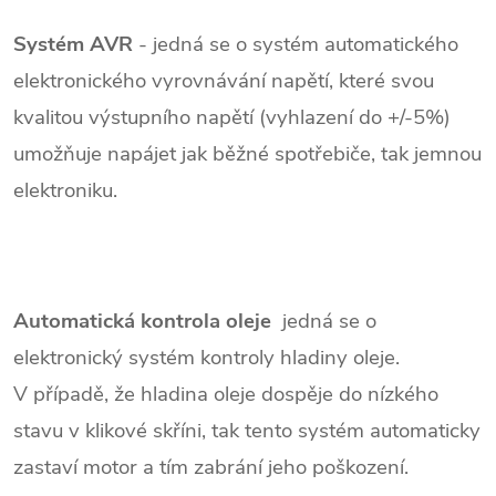
Systém
AVR
- jedná se o systém automatického
elektronického vyrovnávání napětí, které svou
kvalitou výstupního napětí (vyhlazení do +/-5%)
umožňuje napájet jak běžné spotřebiče, tak jemnou
elektroniku.
Automatická
kontrola
oleje
jedná se o
elektronický systém kontroly hladiny oleje.
V případě, že hladina oleje dospěje do nízkého
stavu v klikové skříni, tak tento systém automaticky
zastaví motor a tím zabrání jeho poškození.