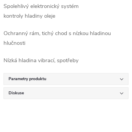
Spolehlivý elektronický systém
kontroly hladiny oleje
Ochranný rám, tichý chod s nízkou hladinou
hlučnosti
Nízká hladina vibrací, spotřeby
Parametry produktu
Diskuse