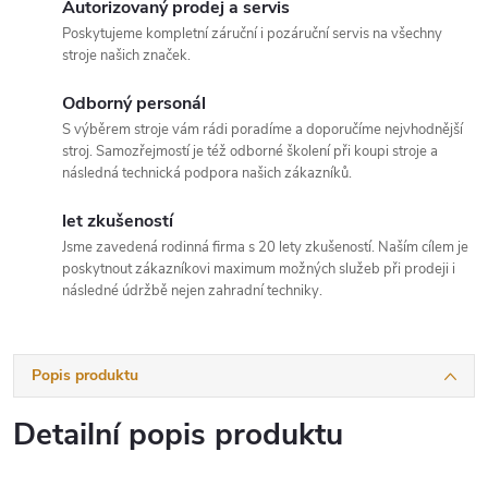
Autorizovaný prodej a servis
Poskytujeme kompletní záruční i pozáruční servis na všechny
stroje našich značek.
Odborný personál
S výběrem stroje vám rádi poradíme a doporučíme nejvhodnější
stroj. Samozřejmostí je též odborné školení při koupi stroje a
následná technická podpora našich zákazníků.
let zkušeností
Jsme zavedená rodinná firma s 20 lety zkušeností. Naším cílem je
poskytnout zákazníkovi maximum možných služeb při prodeji i
následné údržbě nejen zahradní techniky.
Popis produktu
Detailní popis produktu