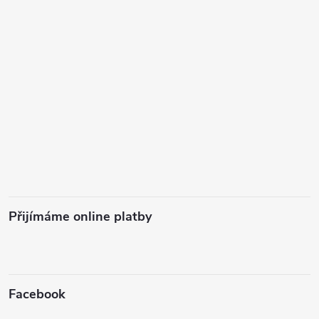
Přijímáme online platby
Facebook