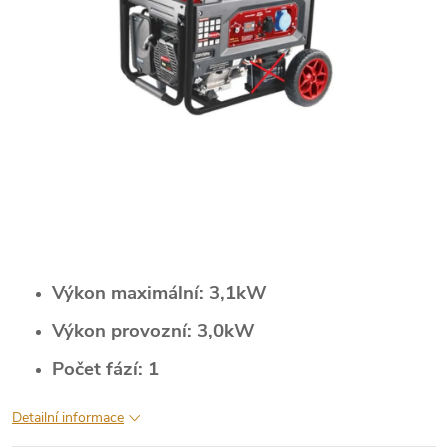
Výkon maximální: 3,1kW
Výkon provozní: 3,0kW
Počet fází: 1
Detailní informace