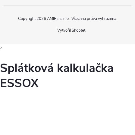
Copyright 2026
AMIPE s. r. o.
. Všechna práva vyhrazena.
Vytvořil Shoptet
×
Splátková kalkulačka
ESSOX