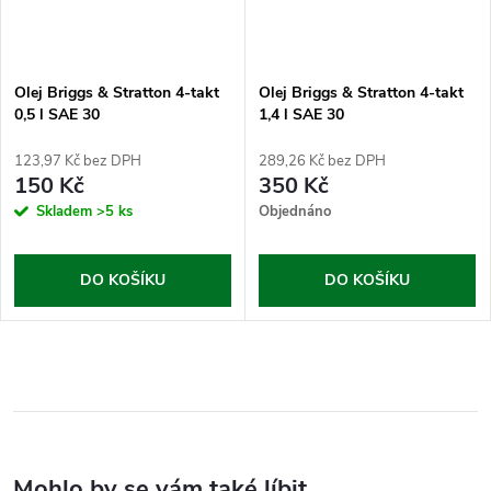
Olej Briggs & Stratton 4-takt
Olej Briggs & Stratton 4-takt
0,5 l SAE 30
1,4 l SAE 30
123,97 Kč bez DPH
289,26 Kč bez DPH
150 Kč
350 Kč
Skladem
>5 ks
Objednáno
DO KOŠÍKU
DO KOŠÍKU