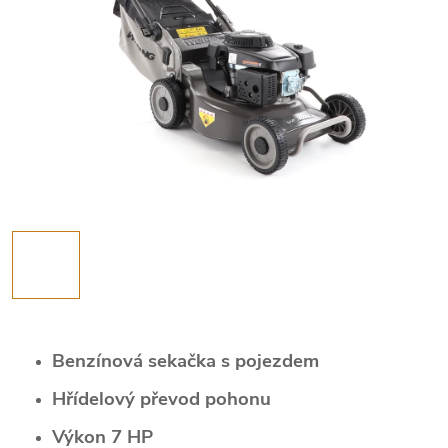
Benzínová sekačka s pojezdem
Hřídelový převod pohonu
Výkon 7 HP