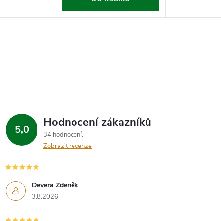
Hodnocení zákazníků
5,0
34 hodnocení
Zobrazit recenze
Devera Zdeněk
3.8.2026