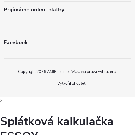
Přijímáme online platby
Facebook
Copyright 2026
AMIPE s. r. o.
. Všechna práva vyhrazena.
Vytvořil Shoptet
×
Splátková kalkulačka