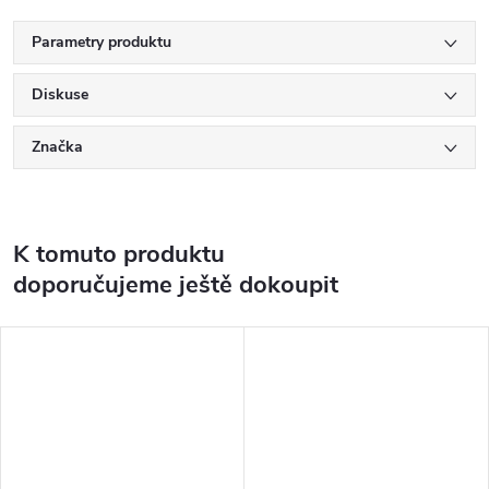
Parametry produktu
Diskuse
Značka
K tomuto produktu
doporučujeme ještě dokoupit