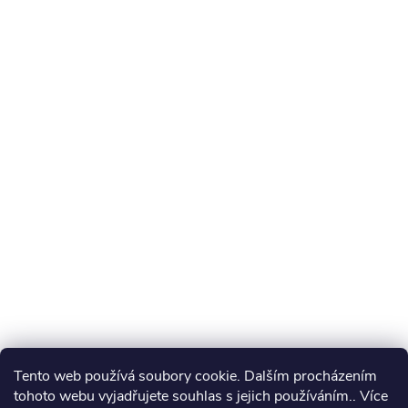
Tento web používá soubory cookie. Dalším procházením
tohoto webu vyjadřujete souhlas s jejich používáním.. Více