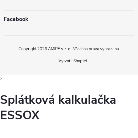
Facebook
Copyright 2026
AMIPE s. r. o.
. Všechna práva vyhrazena.
Vytvořil Shoptet
×
Splátková kalkulačka
ESSOX