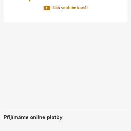
Náš youtube kanál
Přijímáme online platby