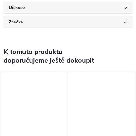
Diskuse
Značka
K tomuto produktu
doporučujeme ještě dokoupit