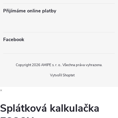
Přijímáme online platby
Facebook
Copyright 2026
AMIPE s. r. o.
. Všechna práva vyhrazena.
Vytvořil Shoptet
×
Splátková kalkulačka