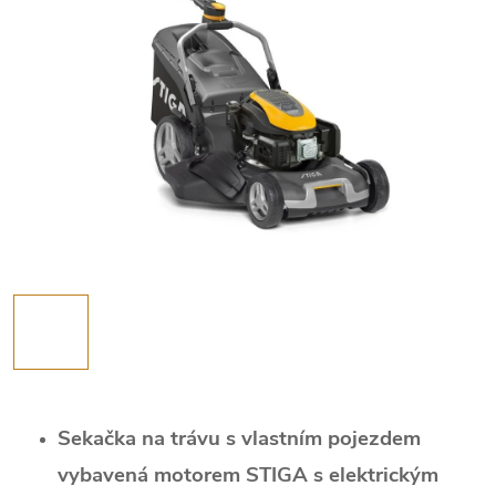
Sekačka na trávu s vlastním pojezdem
vybavená motorem STIGA s elektrickým