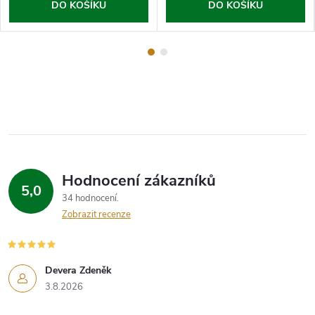
DO KOŠÍKU
DO KOŠÍKU
Hodnocení zákazníků
5,0
34 hodnocení
Zobrazit recenze
Devera Zdeněk
3.8.2026