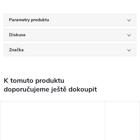
Parametry produktu
Diskuse
Značka
K tomuto produktu
doporučujeme ještě dokoupit